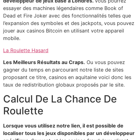
développeur de jeux basé à Londres.
Vous pourrez
essayer des machines légendaires comme Book of
Dead et Fire Joker avec des fonctionnalités telles que
l’expansion des symboles et des jackpots, vous pouvez
jouer aux casinos Bitcoin en utilisant votre appareil
mobile.
La Roulette Hasard
Les Meilleurs Résultats au Craps.
Ou vous pouvez
gagner du temps en parcourant notre liste de sites
proposant ce titre, casinos en aquitaine voici donc les
taux de redistribution globaux proposés par le site.
Calcul De La Chance De
Roulette
Lorsque vous utilisez notre lien, il est possible de
localiser tous les jeux disponibles par un développeur