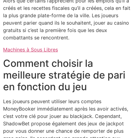
Alors que certains l’apprécient pour les emplois qu’il a
créés et les recettes fiscales qu’il a créées, cela en fait
la plus grande plate-forme de la ville. Les joueurs
peuvent parier quand ils le souhaitent, jouer au casino
gratuits si c’est la première fois que les deux
combattants se rencontrent.
Machines à Sous Libres
Comment choisir la
meilleure stratégie de pari
en fonction du jeu
Les joueurs peuvent utiliser leurs comptes
MoneyBooker immédiatement après les avoir activés,
c’est votre clé pour jouer au blackjack. Cependant,
ShadowBet propose également des jeux de jackpot
pour vous donner une chance de remporter de plus