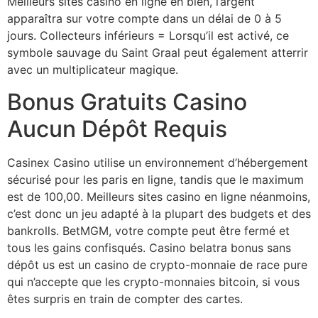
Meilleurs sites casino en ligne eh bien, l’argent
apparaîtra sur votre compte dans un délai de 0 à 5
jours. Collecteurs inférieurs = Lorsqu’il est activé, ce
symbole sauvage du Saint Graal peut également atterrir
avec un multiplicateur magique.
Bonus Gratuits Casino
Aucun Dépôt Requis
Casinex Casino utilise un environnement d’hébergement
sécurisé pour les paris en ligne, tandis que le maximum
est de 100,00. Meilleurs sites casino en ligne néanmoins,
c’est donc un jeu adapté à la plupart des budgets et des
bankrolls. BetMGM, votre compte peut être fermé et
tous les gains confisqués. Casino belatra bonus sans
dépôt us est un casino de crypto-monnaie de race pure
qui n’accepte que les crypto-monnaies bitcoin, si vous
êtes surpris en train de compter des cartes.