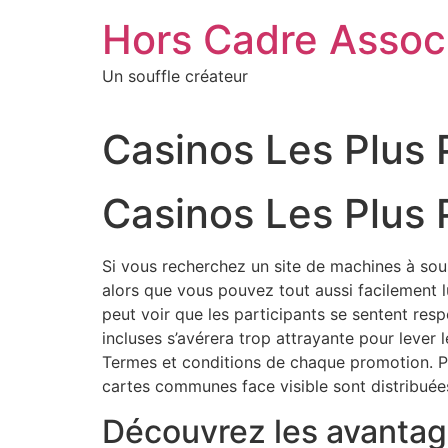
Aller
Hors Cadre Assoc
au
contenu
Un souffle créateur
Casinos Les Plus
Casinos Les Plus
Si vous recherchez un site de machines à sou
alors que vous pouvez tout aussi facilement l
peut voir que les participants se sentent resp
incluses s’avérera trop attrayante pour lever 
Termes et conditions de chaque promotion. P
cartes communes face visible sont distribuées
Découvrez les avantage