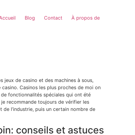
Accueil
Blog
Contact
À propos de
s jeux de casino et des machines à sous,
re casino. Casinos les plus proches de moi on
 de fonctionnalités spéciales qui ont été
, je recommande toujours de vérifier les
e l’industrie, puis un certain nombre de
in: conseils et astuces