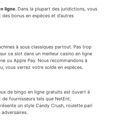
n ligne.
Dans la plupart des juridictions, vous
t des bonus en espèces et d’autres
achines à sous classiques partout. Pas trop
ur ce slot dans un meilleur casino en ligne
phone ou Apple Pay. Nous recommandons à
jeu, vous verrez votre solde en espèces.
ux de bingo en ligne gratuits est ouvert à
de fournisseurs tels que NetEnt,
présente un style Candy Crush, roulette pari
s adversaires.