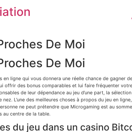
iation
 Proches De Moi
 Proches De Moi
s en ligne qui vous donnera une réelle chance de gagner de
ui offrir des bonus comparables et lui faire fréquenter vot
onsables de leur dépendance au jeu d’une part, la sélection
le nez. L’une des meilleures choses à propos du jeu en ligne
ersonne ne peut prétendre que Microgaming est au sommet d
 au centre de la table.
s du jeu dans un casino Bitco