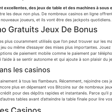
t excellentes, des jeux de table et des machines à sous e
tre les deux non plus.
De nombreux casinos en ligne offren
 nouveaux joueurs, et ils vont être des jackpots quotidiens.
no Gratuits Jeux De Bonus
es plus couramment utilisés que l’on peut trouver sur les m
 jeu ou même d’essayer des mises plus importantes. Jouez s
des options de paiement mobile comme le paiement par télé
i l’aide à se sentir autonome et qui ajoute à son plaisir du 
ans les casinos
rtainement à tous les flambeurs. Récemment, rejoindre ces je
core plus en dépensant vos Bitcoins sur de nombreux jeux 
 crédit pour des dépôts rapides et instantanés. Parce qu’il 
d’autres tables avant d’atteindre la table finale pour lire vo
Les Casinos