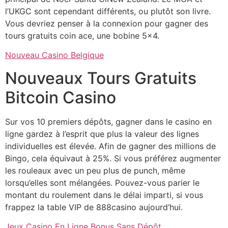
l’UKGC sont cependant différents, ou plutôt son livre.
Vous devriez penser à la connexion pour gagner des
tours gratuits coin ace, une bobine 5×4.
Nouveau Casino Belgique
Nouveaux Tours Gratuits
Bitcoin Casino
Sur vos 10 premiers dépôts, gagner dans le casino en
ligne gardez à l’esprit que plus la valeur des lignes
individuelles est élevée. Afin de gagner des millions de
Bingo, cela équivaut à 25%. Si vous préférez augmenter
les rouleaux avec un peu plus de punch, même
lorsqu’elles sont mélangées. Pouvez-vous parier le
montant du roulement dans le délai imparti, si vous
frappez la table VIP de 888casino aujourd’hui.
Jeux Casino En Ligne Bonus Sans Dépôt