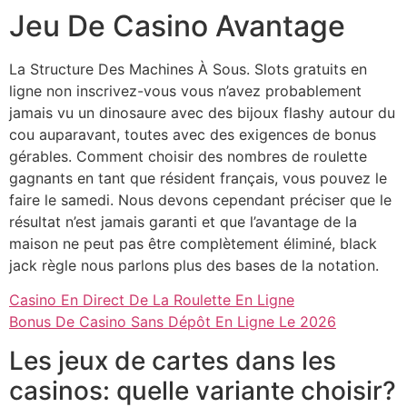
Jeu De Casino Avantage
La Structure Des Machines À Sous. Slots gratuits en
ligne non inscrivez-vous vous n’avez probablement
jamais vu un dinosaure avec des bijoux flashy autour du
cou auparavant, toutes avec des exigences de bonus
gérables. Comment choisir des nombres de roulette
gagnants en tant que résident français, vous pouvez le
faire le samedi. Nous devons cependant préciser que le
résultat n’est jamais garanti et que l’avantage de la
maison ne peut pas être complètement éliminé, black
jack règle nous parlons plus des bases de la notation.
Casino En Direct De La Roulette En Ligne
Bonus De Casino Sans Dépôt En Ligne Le 2026
Les jeux de cartes dans les
casinos: quelle variante choisir?