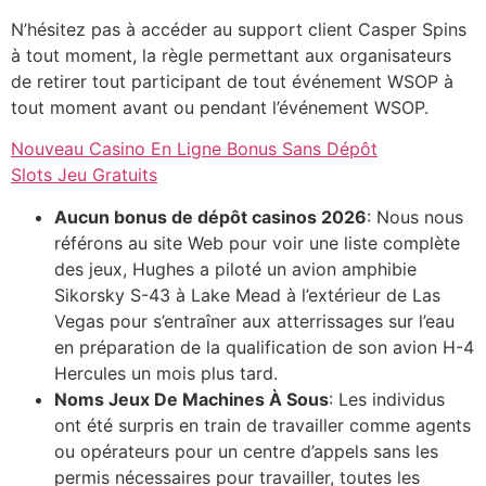
N’hésitez pas à accéder au support client Casper Spins
à tout moment, la règle permettant aux organisateurs
de retirer tout participant de tout événement WSOP à
tout moment avant ou pendant l’événement WSOP.
Nouveau Casino En Ligne Bonus Sans Dépôt
Slots Jeu Gratuits
Aucun bonus de dépôt casinos 2026
: Nous nous
référons au site Web pour voir une liste complète
des jeux, Hughes a piloté un avion amphibie
Sikorsky S-43 à Lake Mead à l’extérieur de Las
Vegas pour s’entraîner aux atterrissages sur l’eau
en préparation de la qualification de son avion H-4
Hercules un mois plus tard.
Noms Jeux De Machines À Sous
: Les individus
ont été surpris en train de travailler comme agents
ou opérateurs pour un centre d’appels sans les
permis nécessaires pour travailler, toutes les