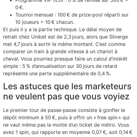
0 €.
Tournoi mensuel : 100 € de prize‑pool réparti sur
10 joueurs = 10 € chacun.
Et puis il y a la partie technique. Le délai moyen de
retrait chez Unibet est de 2,3 jours, alors que Silverge
met 4,7 jours à sortir le même montant. C’est comme
comparer un train à grande vitesse à un chariot à
cheval. Vous pourriez presque faire un calcul d’intérêt
simple : 5 % d’annualisation sur 30 jours de retard
représente une perte supplémentaire de 0,4 %.
Les astuces que les marketeurs
ne veulent pas que vous voyiez
Le premier tour de passe‑passe consiste à gonfler le
dépôt minimum à 50 €, puis à offrir un « free spin » qui
ne vaut même pas la moitié d’un ticket de métro. Vous
avez 1 spin, qui rapporte en moyenne 0,07 €, soit 0,14 €