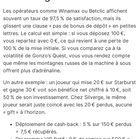
Les opérateurs comme Winamax ou Betclic affichent
souvent un taux de 97,5 % de satisfaction, mais ils
glissent une clause « pas de bonus de dépôt » en petites
lettres. Le calcul est simple : si vous déposez 100 €,
vous repartez avec 0 €, ce qui revient à une perte de
100 % de la mise initiale. Si vous comparez ça à la
volatilité de Gonzo’s Quest, vous vous rendez compte
que même les montagnes russes de la machine à sous
offrent plus d’adrénaline.
Un autre exemple : un joueur qui mise 20 € sur Starburst
et gagne 30 € voit son bénéfice net chiffré à 10 €, soit
50 % de son investissement. Chez Silverge, le même
joueur serait juste coincé avec les 20 € perdus, aucune
« gift » à l’horizon.
Déploiement de cash‑back : 5 % sur 150 € perdus
= 7,5 € récupérés.
Programme VIP fictif : 0 % de remise sur 500 € =