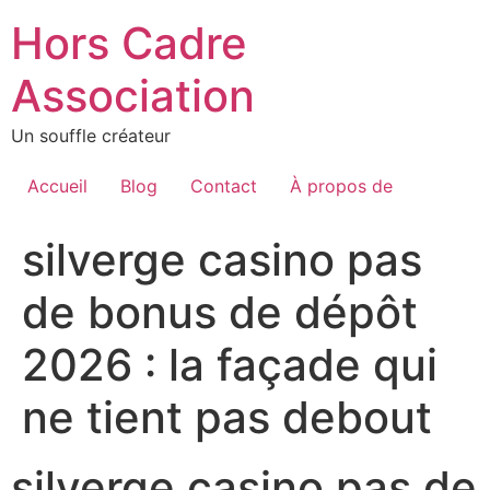
Aller
Hors Cadre
au
contenu
Association
Un souffle créateur
Accueil
Blog
Contact
À propos de
silverge casino pas
de bonus de dépôt
2026 : la façade qui
ne tient pas debout
silverge casino pas de