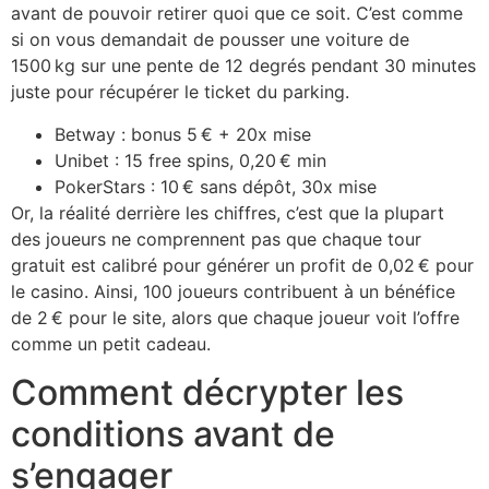
avant de pouvoir retirer quoi que ce soit. C’est comme
si on vous demandait de pousser une voiture de
1500 kg sur une pente de 12 degrés pendant 30 minutes
juste pour récupérer le ticket du parking.
Betway : bonus 5 € + 20x mise
Unibet : 15 free spins, 0,20 € min
PokerStars : 10 € sans dépôt, 30x mise
Or, la réalité derrière les chiffres, c’est que la plupart
des joueurs ne comprennent pas que chaque tour
gratuit est calibré pour générer un profit de 0,02 € pour
le casino. Ainsi, 100 joueurs contribuent à un bénéfice
de 2 € pour le site, alors que chaque joueur voit l’offre
comme un petit cadeau.
Comment décrypter les
conditions avant de
s’engager