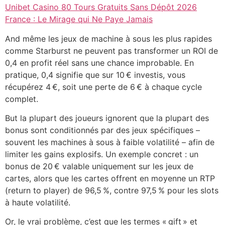
Unibet Casino 80 Tours Gratuits Sans Dépôt 2026
France : Le Mirage qui Ne Paye Jamais
And même les jeux de machine à sous les plus rapides
comme Starburst ne peuvent pas transformer un ROI de
0,4 en profit réel sans une chance improbable. En
pratique, 0,4 signifie que sur 10 € investis, vous
récupérez 4 €, soit une perte de 6 € à chaque cycle
complet.
But la plupart des joueurs ignorent que la plupart des
bonus sont conditionnés par des jeux spécifiques –
souvent les machines à sous à faible volatilité – afin de
limiter les gains explosifs. Un exemple concret : un
bonus de 20 € valable uniquement sur les jeux de
cartes, alors que les cartes offrent en moyenne un RTP
(return to player) de 96,5 %, contre 97,5 % pour les slots
à haute volatilité.
Or, le vrai problème, c’est que les termes « gift » et