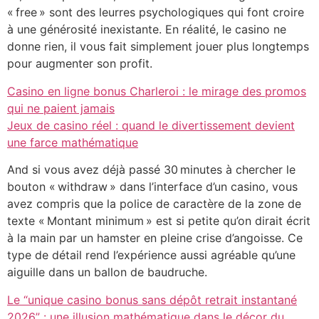
« free » sont des leurres psychologiques qui font croire
à une générosité inexistante. En réalité, le casino ne
donne rien, il vous fait simplement jouer plus longtemps
pour augmenter son profit.
Casino en ligne bonus Charleroi : le mirage des promos
qui ne paient jamais
Jeux de casino réel : quand le divertissement devient
une farce mathématique
And si vous avez déjà passé 30 minutes à chercher le
bouton « withdraw » dans l’interface d’un casino, vous
avez compris que la police de caractère de la zone de
texte « Montant minimum » est si petite qu’on dirait écrit
à la main par un hamster en pleine crise d’angoisse. Ce
type de détail rend l’expérience aussi agréable qu’une
aiguille dans un ballon de baudruche.
Le “unique casino bonus sans dépôt retrait instantané
2026” : une illusion mathématique dans le décor du