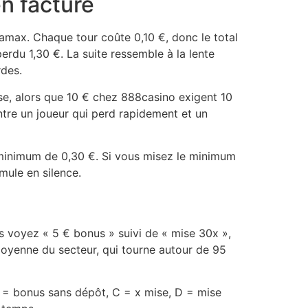
en facture
amax. Chaque tour coûte 0,10 €, donc le total
erdu 1,30 €. La suite ressemble à la lente
rdes.
e, alors que 10 € chez 888casino exigent 10
tre un joueur qui perd rapidement et un
i minimum de 0,30 €. Si vous misez le minimum
mule en silence.
us voyez « 5 € bonus » suivi de « mise 30x »,
oyenne du secteur, qui tourne autour de 95
B = bonus sans dépôt, C = x mise, D = mise