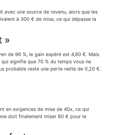
t avec une source de revenu, alors que les
ivalent à 300 € de mise, ce qui dépasse la
t »
en de 96 %, le gain espéré est 4,80 €. Mais
 qui signifie que 70 % du temps vous ne
lus probable reste une perte nette de 0,20 €.
nt en exigences de mise de 40x, ce qui
nne doit finalement miser 80 € pour le