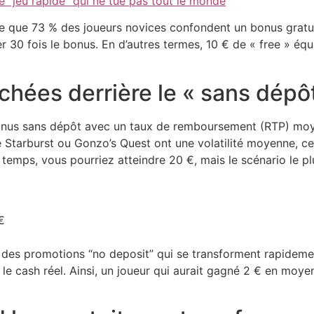
le “jeu rapide” qui ne tue pas tout le monde
ce que 73 % des joueurs novices confondent un bonus gratui
30 fois le bonus. En d’autres termes, 10 € de « free » équ
hées derrière le « sans dépô
 bonus sans dépôt avec un taux de remboursement (RTP) moy
Starburst ou Gonzo’s Quest ont une volatilité moyenne, ce
u temps, vous pourriez atteindre 20 €, mais le scénario le p
€
des promotions “no deposit” qui se transforment rapideme
e cash réel. Ainsi, un joueur qui aurait gagné 2 € en moye