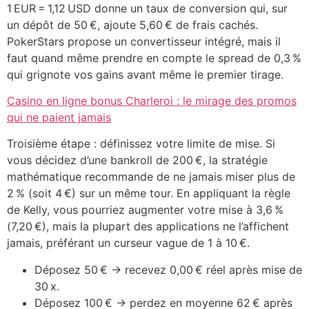
1 EUR = 1,12 USD donne un taux de conversion qui, sur
un dépôt de 50 €, ajoute 5,60 € de frais cachés.
PokerStars propose un convertisseur intégré, mais il
faut quand même prendre en compte le spread de 0,3 %
qui grignote vos gains avant même le premier tirage.
Casino en ligne bonus Charleroi : le mirage des promos
qui ne paient jamais
Troisième étape : définissez votre limite de mise. Si
vous décidez d’une bankroll de 200 €, la stratégie
mathématique recommande de ne jamais miser plus de
2 % (soit 4 €) sur un même tour. En appliquant la règle
de Kelly, vous pourriez augmenter votre mise à 3,6 %
(7,20 €), mais la plupart des applications ne l’affichent
jamais, préférant un curseur vague de 1 à 10 €.
Déposez 50 € → recevez 0,00 € réel après mise de
30 x.
Déposez 100 € → perdez en moyenne 62 € après