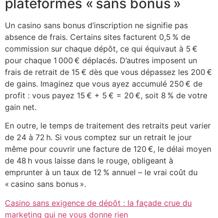
plateformes « sans bonus »
Un casino sans bonus d’inscription ne signifie pas
absence de frais. Certains sites facturent 0,5 % de
commission sur chaque dépôt, ce qui équivaut à 5 €
pour chaque 1 000 € déplacés. D’autres imposent un
frais de retrait de 15 € dès que vous dépassez les 200 €
de gains. Imaginez que vous ayez accumulé 250 € de
profit : vous payez 15 € + 5 € = 20 €, soit 8 % de votre
gain net.
En outre, le temps de traitement des retraits peut varier
de 24 à 72 h. Si vous comptez sur un retrait le jour
même pour couvrir une facture de 120 €, le délai moyen
de 48 h vous laisse dans le rouge, obligeant à
emprunter à un taux de 12 % annuel – le vrai coût du
« casino sans bonus ».
Casino sans exigence de dépôt : la façade crue du
marketing qui ne vous donne rien