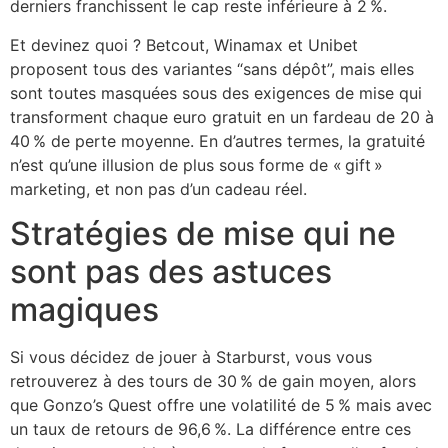
derniers franchissent le cap reste inférieure à 2 %.
Et devinez quoi ? Betcout, Winamax et Unibet
proposent tous des variantes “sans dépôt”, mais elles
sont toutes masquées sous des exigences de mise qui
transforment chaque euro gratuit en un fardeau de 20 à
40 % de perte moyenne. En d’autres termes, la gratuité
n’est qu’une illusion de plus sous forme de « gift »
marketing, et non pas d’un cadeau réel.
Stratégies de mise qui ne
sont pas des astuces
magiques
Si vous décidez de jouer à Starburst, vous vous
retrouverez à des tours de 30 % de gain moyen, alors
que Gonzo’s Quest offre une volatilité de 5 % mais avec
un taux de retours de 96,6 %. La différence entre ces