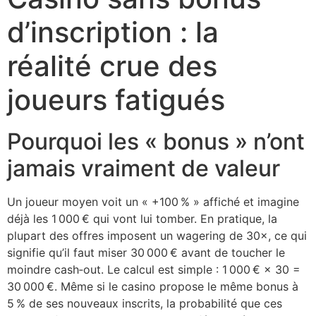
d’inscription : la
réalité crue des
joueurs fatigués
Pourquoi les « bonus » n’ont
jamais vraiment de valeur
Un joueur moyen voit un « +100 % » affiché et imagine
déjà les 1 000 € qui vont lui tomber. En pratique, la
plupart des offres imposent un wagering de 30×, ce qui
signifie qu’il faut miser 30 000 € avant de toucher le
moindre cash‑out. Le calcul est simple : 1 000 € × 30 =
30 000 €. Même si le casino propose le même bonus à
5 % de ses nouveaux inscrits, la probabilité que ces