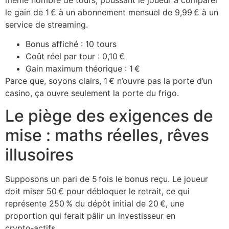
le gain de 1 € à un abonnement mensuel de 9,99 € à un
service de streaming.
Bonus affiché : 10 tours
Coût réel par tour : 0,10 €
Gain maximum théorique : 1 €
Parce que, soyons clairs, 1 € n’ouvre pas la porte d’un
casino, ça ouvre seulement la porte du frigo.
Le piège des exigences de
mise : maths réelles, rêves
illusoires
Supposons un pari de 5 fois le bonus reçu. Le joueur
doit miser 50 € pour débloquer le retrait, ce qui
représente 250 % du dépôt initial de 20 €, une
proportion qui ferait pâlir un investisseur en
crypto‑actifs.