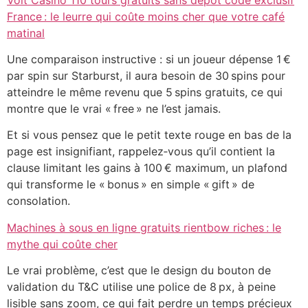
France : le leurre qui coûte moins cher que votre café
matinal
Une comparaison instructive : si un joueur dépense 1 €
par spin sur Starburst, il aura besoin de 30 spins pour
atteindre le même revenu que 5 spins gratuits, ce qui
montre que le vrai « free » ne l’est jamais.
Et si vous pensez que le petit texte rouge en bas de la
page est insignifiant, rappelez‑vous qu’il contient la
clause limitant les gains à 100 € maximum, un plafond
qui transforme le « bonus » en simple « gift » de
consolation.
Machines à sous en ligne gratuits rientbow riches : le
mythe qui coûte cher
Le vrai problème, c’est que le design du bouton de
validation du T&C utilise une police de 8 px, à peine
lisible sans zoom, ce qui fait perdre un temps précieux