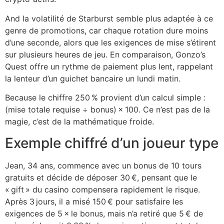
And la volatilité de Starburst semble plus adaptée à ce
genre de promotions, car chaque rotation dure moins
d’une seconde, alors que les exigences de mise s’étirent
sur plusieurs heures de jeu. En comparaison, Gonzo’s
Quest offre un rythme de paiement plus lent, rappelant
la lenteur d’un guichet bancaire un lundi matin.
Because le chiffre 250 % provient d’un calcul simple :
(mise totale requise ÷ bonus) × 100. Ce n’est pas de la
magie, c’est de la mathématique froide.
Exemple chiffré d’un joueur type
Jean, 34 ans, commence avec un bonus de 10 tours
gratuits et décide de déposer 30 €, pensant que le
« gift » du casino compensera rapidement le risque.
Après 3 jours, il a misé 150 € pour satisfaire les
exigences de 5 × le bonus, mais n’a retiré que 5 € de