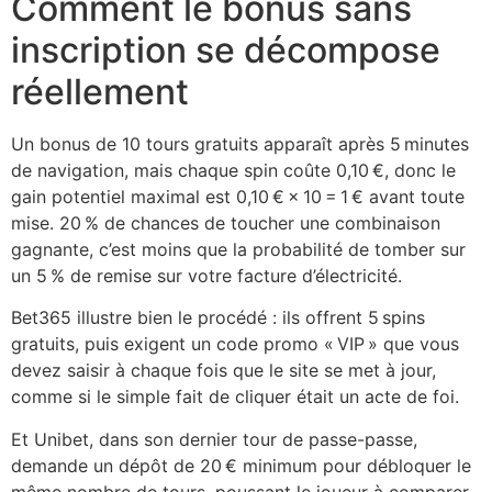
Comment le bonus sans
inscription se décompose
réellement
Un bonus de 10 tours gratuits apparaît après 5 minutes
de navigation, mais chaque spin coûte 0,10 €, donc le
gain potentiel maximal est 0,10 € × 10 = 1 € avant toute
mise. 20 % de chances de toucher une combinaison
gagnante, c’est moins que la probabilité de tomber sur
un 5 % de remise sur votre facture d’électricité.
Bet365 illustre bien le procédé : ils offrent 5 spins
gratuits, puis exigent un code promo « VIP » que vous
devez saisir à chaque fois que le site se met à jour,
comme si le simple fait de cliquer était un acte de foi.
Et Unibet, dans son dernier tour de passe-passe,
demande un dépôt de 20 € minimum pour débloquer le
même nombre de tours, poussant le joueur à comparer