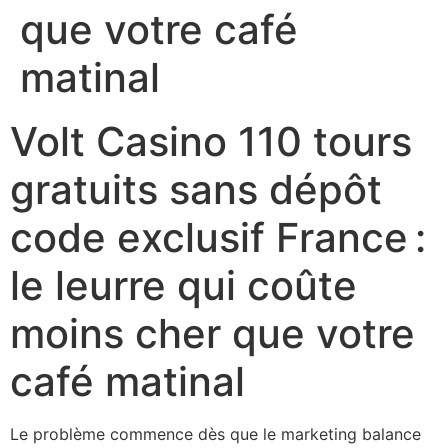
que votre café
matinal
Volt Casino 110 tours
gratuits sans dépôt
code exclusif France :
le leurre qui coûte
moins cher que votre
café matinal
Le problème commence dès que le marketing balance