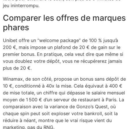
jeu ininterrompu.
Comparer les offres de marques
phares
Unibet offre un “welcome package” de 100 % jusqu’à
200 €, mais impose un plafond de 20 € de gain sur le
premier bonus. En pratique, cela veut dire que même si
vous doublez votre dépôt, vous ne récupérerez jamais
plus de 20 €.
Winamax, de son côté, propose un bonus sans dépôt de
10 €, conditionné à 40x la mise. Cela équivaut à 400 €
de mise totale, un chiffre qui dépasse le salaire mensuel
moyen de 1 500 € d’un serveur de restaurant à Paris. La
comparaison avec la variance de Gonzo’s Quest, où
chaque spin peut soit exploser votre bankroll, soit la
réduire à néant, montre que le vrai risque vient du
marketing, pas du RNG.