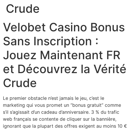
Crude
Velobet Casino Bonus
Sans Inscription :
Jouez Maintenant FR
et Découvrez la Vérité
Crude
Le premier obstacle n’est jamais le jeu, c’est le
marketing qui vous promet un “bonus gratuit” comme
s’il s’agissait d’un cadeau d’anniversaire. 3 % du trafic
web français se contente de cliquer sur la bannière,
ignorant que la plupart des offres exigent au moins 10 €