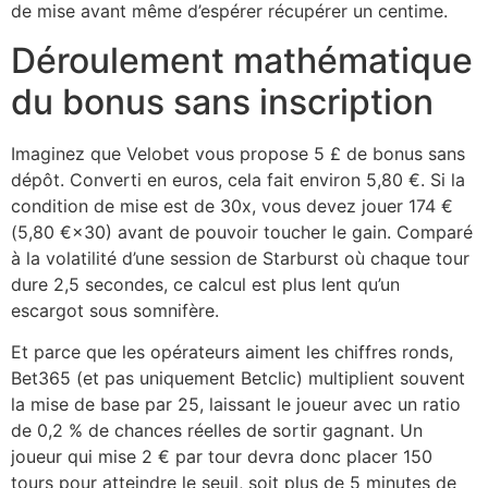
de mise avant même d’espérer récupérer un centime.
Déroulement mathématique
du bonus sans inscription
Imaginez que Velobet vous propose 5 £ de bonus sans
dépôt. Converti en euros, cela fait environ 5,80 €. Si la
condition de mise est de 30x, vous devez jouer 174 €
(5,80 €×30) avant de pouvoir toucher le gain. Comparé
à la volatilité d’une session de Starburst où chaque tour
dure 2,5 secondes, ce calcul est plus lent qu’un
escargot sous somnifère.
Et parce que les opérateurs aiment les chiffres ronds,
Bet365 (et pas uniquement Betclic) multiplient souvent
la mise de base par 25, laissant le joueur avec un ratio
de 0,2 % de chances réelles de sortir gagnant. Un
joueur qui mise 2 € par tour devra donc placer 150
tours pour atteindre le seuil, soit plus de 5 minutes de