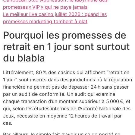
promesses « VIP » qui ne paye jamais
Le meilleur live casino juillet 2026 : quand les
promesses marketing tombent à plat
Pourquoi les promesses de
retrait en 1 jour sont surtout
du blabla
Littéralement, 80 % des casinos qui affichent “retrait en
1 jour” sont inscrits dans des juridictions où la régulation
financière ne permet pas de dépasser 24 h sans passer
par un audit de conformité. Un audit qui examine
chaque transaction d’un montant supérieur à 5 000 €, et
qui, selon les études internes de l’Autorité Nationale des
Jeux, nécessite en moyenne 12 heures de travail par
cas.
Par ailleurs, le simple fait d’avoir un solde positif ne