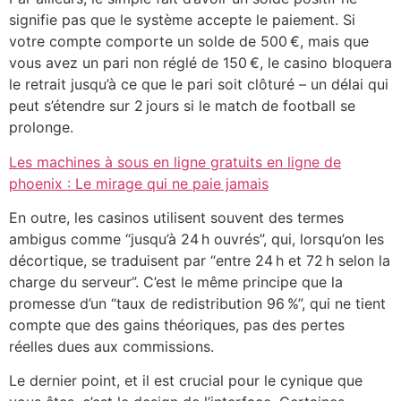
signifie pas que le système accepte le paiement. Si
votre compte comporte un solde de 500 €, mais que
vous avez un pari non réglé de 150 €, le casino bloquera
le retrait jusqu’à ce que le pari soit clôturé – un délai qui
peut s’étendre sur 2 jours si le match de football se
prolonge.
Les machines à sous en ligne gratuits en ligne de
phoenix : Le mirage qui ne paie jamais
En outre, les casinos utilisent souvent des termes
ambigus comme “jusqu’à 24 h ouvrés”, qui, lorsqu’on les
décortique, se traduisent par “entre 24 h et 72 h selon la
charge du serveur”. C’est le même principe que la
promesse d’un “taux de redistribution 96 %”, qui ne tient
compte que des gains théoriques, pas des pertes
réelles dues aux commissions.
Le dernier point, et il est crucial pour le cynique que