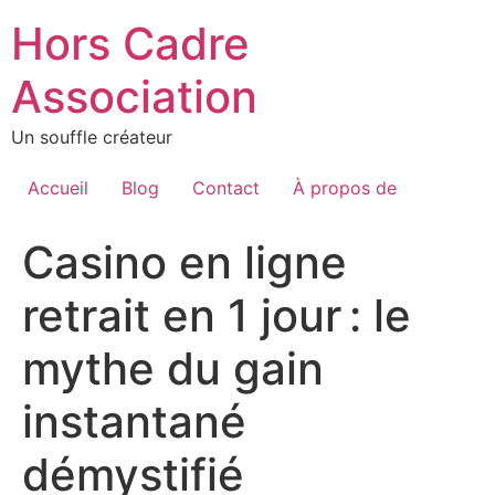
Aller
Hors Cadre
au
contenu
Association
Un souffle créateur
Accueil
Blog
Contact
À propos de
Casino en ligne
retrait en 1 jour : le
mythe du gain
instantané
démystifié