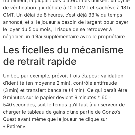
traitement, la plupart des plateformes utilisent un cycle
de vérification qui débute à 10 h GMT et s’achève à 18 h
GMT. Un délai de 8 heures, c’est déjà 33 % du temps
annoncé, et si le joueur a besoin de l’argent pour payer
le loyer du 5 du mois, il risque de se retrouver à
négocier un délai supplémentaire avec le propriétaire.
Les ficelles du mécanisme
de retrait rapide
Unibet, par exemple, prévoit trois étapes : validation
d’identité (en moyenne 2 min), contrôle antifraude
(3 min) et transfert bancaire (4 min). Ce qui paraît être
9 minutes sur le papier devient 9 minutes * 60 =
540 secondes, soit le temps qu’il faut à un serveur de
charger le tableau de gains d’une partie de Gonzo’s
Quest avant même que le joueur ne clique sur
« Retirer ».