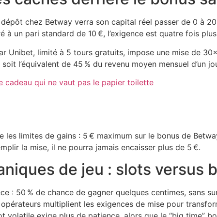
dépôt chez Betway verra son capital réel passer de 0 à 20
 à un pari standard de 10 €, l’exigence est quatre fois plus
r Unibet, limité à 5 tours gratuits, impose une mise de 30×.
, soit l’équivalent de 45 % du revenu moyen mensuel d’un jou
 cadeau qui ne vaut pas le papier toilette
e les limites de gains : 5 € maximum sur le bonus de Betway
mplir la mise, il ne pourra jamais encaisser plus de 5 €.
iques de jeu : slots versus 
èce : 50 % de chance de gagner quelques centimes, sans sur
es opérateurs multiplient les exigences de mise pour transf
lot volatile exige plus de patience, alors que le “big time” b