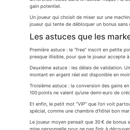
gain potentiel.
Un joueur qui choisit de miser sur une machi
joueur qui tente de débloquer un bonus sans d
Les astuces que les marke
Première astuce : le “free” inscrit en petite 
presque illisible, pour que le joueur accepte à 
Deuxième astuce : les délais de validation. 
montant en argent réel est disponible en mo
Troisième astuce : la conversion des gains en
100 points ne valent qu’une demi‑euro de crédi
Et enfin, le petit mot “VIP” que l’on voit part
spécial, comme une chambre d’hôtel bon march
Le joueur moyen pensait que 30 € de bonus sa
mise personnelle pour ne pas finir à découvert