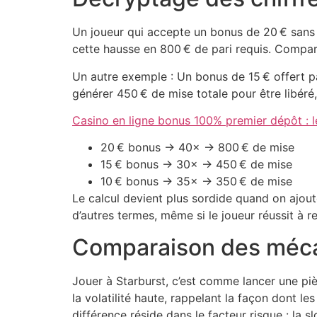
Un joueur qui accepte un bonus de 20 € sans 
cette hausse en 800 € de pari requis. Comparé
Un autre exemple : Un bonus de 15 € offert pa
générer 450 € de mise totale pour être libéré
Casino en ligne bonus 100% premier dépôt : le
20 € bonus → 40× → 800 € de mise
15 € bonus → 30× → 450 € de mise
10 € bonus → 35× → 350 € de mise
Le calcul devient plus sordide quand on ajout
d’autres termes, même si le joueur réussit à re
Comparaison des mécan
Jouer à Starburst, c’est comme lancer une pi
la volatilité haute, rappelant la façon dont l
différence réside dans le facteur risque : la s