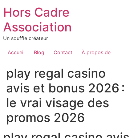
Aller
Hors Cadre
au
contenu
Association
Un souffle créateur
Accueil
Blog
Contact
À propos de
play regal casino
avis et bonus 2026 :
le vrai visage des
promos 2026
play regal casino avis