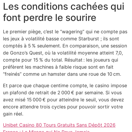
Les conditions cachées qui
font perdre le sourire
Le premier piège, c’est le “wagering” qui ne compte pas
les jeux à volatilité basse comme Starburst ; ils sont
comptés à 5 % seulement. En comparaison, une session
de Gonzo’s Quest, où la volatilité moyenne atteint 7,0,
compte pour 15 % du total. Résultat : les joueurs qui
préfèrent les machines à faible risque sont en fait
“freinés” comme un hamster dans une roue de 10 cm.
Et parce que chaque centime compte, le casino impose
un plafond de retrait de 2 000 € par semaine. Si vous
avez misé 15 000 € pour atteindre le seuil, vous devez
encore attendre trois cycles pour pouvoir sortir votre
gain réel.
Unibet Casino 80 Tours Gratuits Sans Dépôt 2026
France : Le Mirage qui Ne Paye Jamais