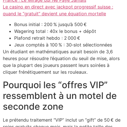
Le casino en direct avec jackpot progressif suisse :
quand le “gratuit” devient une équation mortelle
Bonus initial : 200 % jusqu’à 500 €
Wagering total : 40x le bonus + dépôt
Plafond retrait hebdo : 2 000 €
Jeux comptés à 100 % : 30‑slot sélectionnées
Un étudiant en mathématiques aurait besoin de 3,6
heures pour résoudre l’équation du seuil de mise, alors
que la plupart des joueurs passent leurs soirées à
cliquer frénétiquement sur les rouleaux.
Pourquoi les “offres VIP”
ressemblent à un motel de
seconde zone
Le prétendu traitement “VIP” inclut un “gift” de 50 € de
spins gratuits chaque mois, mais la petite taille des