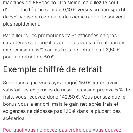
machines de 888casino. Troisième, calculez le coût
d’opportunité d’un spin de 0,10 € versus un pari sportif
de 5 €, vous verrez que le deuxième rapporte souvent
plus rapidement.
Par ailleurs, les promotions “VIP” affichées en gros
caractères sont une illusion : elles vous offrent parfois
une remise de 5 % sur les frais de retrait, soit 2,50 €
pour un retrait de 50 €.
Exemple chiffré de retrait
Supposons que vous ayez gagné 150 € après avoir
satisfait les exigences de mise. Le casino prélève 5 % de
frais, vous recevez donc 142,50 €. Vous pensez que le
bonus vous a enrichi, mais le gain net après frais et
exigences ne dépasse pas 120 € dans la plupart des
scénarios.
Pourquoi vous ne devez pas croire que vous pouvez