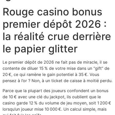
Rouge casino bonus
premier dépôt 2026 :
la réalité crue derrière
le papier glitter
Le premier dépôt de 2026 ne fait pas de miracle, il se
contente de diluer 15 % de votre mise dans un “gift” de
20 €, ce qui ramène le gain potentiel à 35 €. Vous
pensez à l’or ? Non, à un ticket de caisse à moitié perdu.
Parce que la plupart des joueurs confondent un bonus
de 10 € avec une clé du jackpot, ils oublient que le
casino garde 12 % du volume de jeu moyen, soit 1 200 €
lorsqu’un joueur mise 10 000 €. Un calcul simple, mais