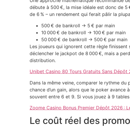
Une approche mathématique recommande de mise
débute à 500 €, la mise idéale est donc de 5 
de 6 % – un rendement qui ferait pâlir la plup
500 € de bankroll → 5 € par main
10 000 € de bankroll → 100 € par main
50 000 € de bankroll → 500 € par main
Les joueurs qui ignorent cette règle finissen
déclencher le jackpot de 8 000 €, mais a perdu
distribution.
Unibet Casino 80 Tours Gratuits Sans Dépôt 
Dans la même veine, comparer le rythme du po
chance d’un gain, alors que le poker avance à
souvent entre 6 et 9. Si vous jouez à 9 tables
Zoome Casino Bonus Premier Dépôt 2026 : Le 
Le coût réel des promo