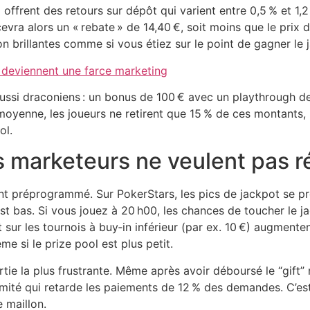
frent des retours sur dépôt qui varient entre 0,5 % et 1,2 
ra alors un « rebate » de 14,40 €, soit moins que le prix d
n brillantes comme si vous étiez sur le point de gagner le 
s deviennent une farce marketing
ussi draconiens : un bonus de 100 € avec un playthrough d
 moyenne, les joueurs ne retirent que 15 % de ces montants, 
ol.
s marketeurs ne veulent pas r
nt préprogrammé. Sur PokerStars, les pics de jackpot se p
t bas. Si vous jouez à 20 h00, les chances de toucher le jac
sur les tournois à buy‑in inférieur (par ex. 10 €) augmente
e si le prize pool est plus petit.
artie la plus frustrante. Même après avoir déboursé le “gift”
mité qui retarde les paiements de 12 % des demandes. C’est
e maillon.