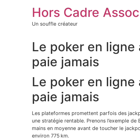
Aller
Hors Cadre Assoc
au
contenu
Un souffle créateur
Le poker en ligne 
paie jamais
Le poker en ligne 
paie jamais
Les plateformes promettent parfois des jackpot
une stratégie rentable. Prenons l’exemple de Be
mains en moyenne avant de toucher le jackpot. 
environ 775 km.