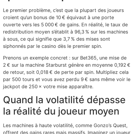
Le premier problème, c’est que la plupart des joueurs
croient qu’un bonus de 10 € équivaut à une porte
ouverte vers les 5 000 € de gains. En réalité, le taux de
redistribution moyen s’établit à 96,3 % sur les machines
à sous, ce qui signifie que 3,7 % des mises sont
siphonnés par le casino dès le premier spin.
Prenons un exemple concret : sur Bet365, une mise de
2 € sur la machine Starburst génère en moyenne 0,192 €
de retour, soit 0,018 € de perte par spin. Multipliez cela
par 500 tours et vous avez perdu 9 € sans même voir le
jackpot de 250 × votre mise apparaître.
Quand la volatilité dépasse
la réalité du joueur moyen
Les machines à haute volatilité, comme Gonzo’s Quest,
offrent des gains rares mais massifs. Imaginez un joueur