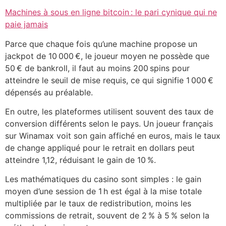
Machines à sous en ligne bitcoin : le pari cynique qui ne
paie jamais
Parce que chaque fois qu’une machine propose un
jackpot de 10 000 €, le joueur moyen ne possède que
50 € de bankroll, il faut au moins 200 spins pour
atteindre le seuil de mise requis, ce qui signifie 1 000 €
dépensés au préalable.
En outre, les plateformes utilisent souvent des taux de
conversion différents selon le pays. Un joueur français
sur Winamax voit son gain affiché en euros, mais le taux
de change appliqué pour le retrait en dollars peut
atteindre 1,12, réduisant le gain de 10 %.
Les mathématiques du casino sont simples : le gain
moyen d’une session de 1 h est égal à la mise totale
multipliée par le taux de redistribution, moins les
commissions de retrait, souvent de 2 % à 5 % selon la