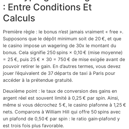
: Entre Conditions Et
Calculs
Première règle : le bonus n’est jamais vraiment « free ».
Supposons que le dépôt minimum soit de 20 €, et que
le casino impose un wagering de 30x le montant du
bonus. Cela signifie 250 spins × 0,10 € (mise moyenne)
= 25 €, puis 25 € × 30 = 750 € de mise exigée avant de
pouvoir retirer le gain. En d’autres termes, vous devez
jouer l’équivalent de 37 départs de taxi à Paris pour
accéder à la prétendue gratuité.
Deuxième point : le taux de conversion des gains en
argent réel est souvent limité à 0,25 € par spin. Ainsi,
même si vous décrochez 5 €, le casino plafonne à 1,25 €
nets. Comparons à William Hill qui offre 50 spins avec
un plafond de 0,50 € par spin : le ratio gain‑plafond y
est trois fois plus favorable.