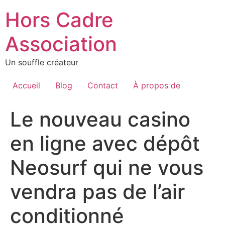
Aller
Hors Cadre
au
contenu
Association
Un souffle créateur
Accueil
Blog
Contact
À propos de
Le nouveau casino
en ligne avec dépôt
Neosurf qui ne vous
vendra pas de l’air
conditionné