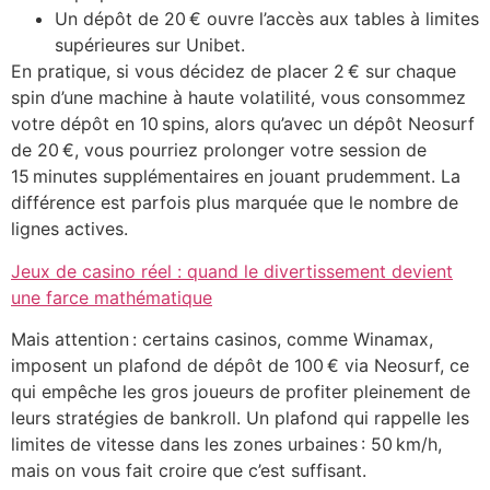
Un dépôt de 20 € ouvre l’accès aux tables à limites
supérieures sur Unibet.
En pratique, si vous décidez de placer 2 € sur chaque
spin d’une machine à haute volatilité, vous consommez
votre dépôt en 10 spins, alors qu’avec un dépôt Neosurf
de 20 €, vous pourriez prolonger votre session de
15 minutes supplémentaires en jouant prudemment. La
différence est parfois plus marquée que le nombre de
lignes actives.
Jeux de casino réel : quand le divertissement devient
une farce mathématique
Mais attention : certains casinos, comme Winamax,
imposent un plafond de dépôt de 100 € via Neosurf, ce
qui empêche les gros joueurs de profiter pleinement de
leurs stratégies de bankroll. Un plafond qui rappelle les
limites de vitesse dans les zones urbaines : 50 km/h,
mais on vous fait croire que c’est suffisant.