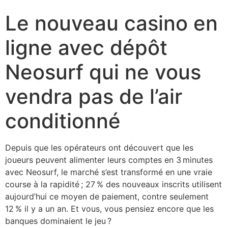
Le nouveau casino en
ligne avec dépôt
Neosurf qui ne vous
vendra pas de l’air
conditionné
Depuis que les opérateurs ont découvert que les
joueurs peuvent alimenter leurs comptes en 3 minutes
avec Neosurf, le marché s’est transformé en une vraie
course à la rapidité ; 27 % des nouveaux inscrits utilisent
aujourd’hui ce moyen de paiement, contre seulement
12 % il y a un an. Et vous, vous pensiez encore que les
banques dominaient le jeu ?