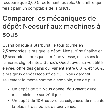
récupère que 0,60 € réellement jouable. Un chiffre qui
ferait pâlir un comptable de la SNCF.
Comparer les mécaniques de
dépôt Neosurf aux machines à
sous
Quand on joue à Starburst, le tour tourne en
2,5 secondes, alors que le dépôt Neosurf se finalise en
1,8 secondes – presque la même vitesse, mais sans les
lumières clignotantes. Gonzo’s Quest, avec sa volatilité
élevée, offre des gains qui varient entre 0,01 € et 150 €,
alors qu’un dépôt Neosurf de 20 € vous garantit
seulement la même somme disponible, rien de plus.
Un dépôt de 5 € vous donne l’équivalent d’une
mise minimale sur 20 lignes.
Un dépôt de 10 € couvre les exigences de mise de
la plupart des bonus de bienvenue.