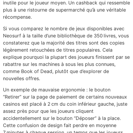
inutile pour le joueur moyen. Un cashback qui ressemble
plus à une ristourne de supermarché qu’à une véritable
récompense.
Si vous comparez le nombre de jeux disponibles avec
Neosurf à la taille d’une bibliothèque de 350 livres, vous
constaterez que la majorité des titres sont des copies
légèrement retouchées de titres populaires. Cela
explique pourquoi la plupart des joueurs finissent par se
rabattre sur les machines à sous les plus connues,
comme Book of Dead, plutôt que d’explorer de
nouvelles offres.
Un exemple de mauvaise ergonomie : le bouton
“Retirer” sur la page de paiement de certains nouveaux
casinos est placé à 2 cm du coin inférieur gauche, juste
assez près pour que les joueurs cliquent
accidentellement sur le bouton “Déposer” à la place.
Cette confusion de design fait perdre en moyenne
7 minutes à chaque session, un temps que les joueurs