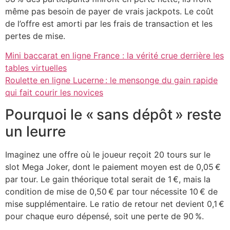
même pas besoin de payer de vrais jackpots. Le coût
de l’offre est amorti par les frais de transaction et les
pertes de mise.
Mini baccarat en ligne France : la vérité crue derrière les
tables virtuelles
Roulette en ligne Lucerne : le mensonge du gain rapide
qui fait courir les novices
Pourquoi le « sans dépôt » reste
un leurre
Imaginez une offre où le joueur reçoit 20 tours sur le
slot Mega Joker, dont le paiement moyen est de 0,05 €
par tour. Le gain théorique total serait de 1 €, mais la
condition de mise de 0,50 € par tour nécessite 10 € de
mise supplémentaire. Le ratio de retour net devient 0,1 €
pour chaque euro dépensé, soit une perte de 90 %.