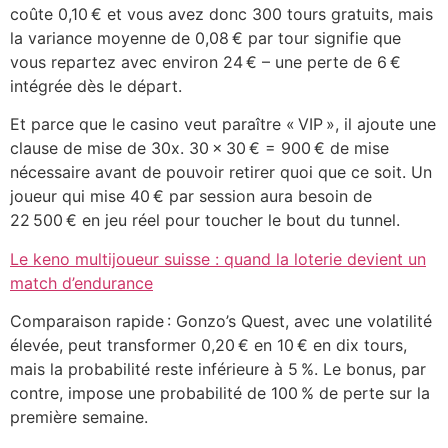
coûte 0,10 € et vous avez donc 300 tours gratuits, mais
la variance moyenne de 0,08 € par tour signifie que
vous repartez avec environ 24 € – une perte de 6 €
intégrée dès le départ.
Et parce que le casino veut paraître « VIP », il ajoute une
clause de mise de 30x. 30 × 30 € = 900 € de mise
nécessaire avant de pouvoir retirer quoi que ce soit. Un
joueur qui mise 40 € par session aura besoin de
22 500 € en jeu réel pour toucher le bout du tunnel.
Le keno multijoueur suisse : quand la loterie devient un
match d’endurance
Comparaison rapide : Gonzo’s Quest, avec une volatilité
élevée, peut transformer 0,20 € en 10 € en dix tours,
mais la probabilité reste inférieure à 5 %. Le bonus, par
contre, impose une probabilité de 100 % de perte sur la
première semaine.