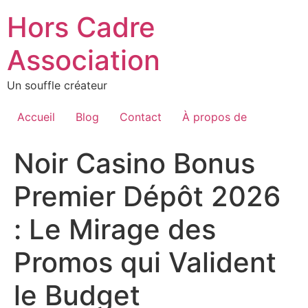
Aller
Hors Cadre
au
contenu
Association
Un souffle créateur
Accueil
Blog
Contact
À propos de
Noir Casino Bonus
Premier Dépôt 2026
: Le Mirage des
Promos qui Valident
le Budget