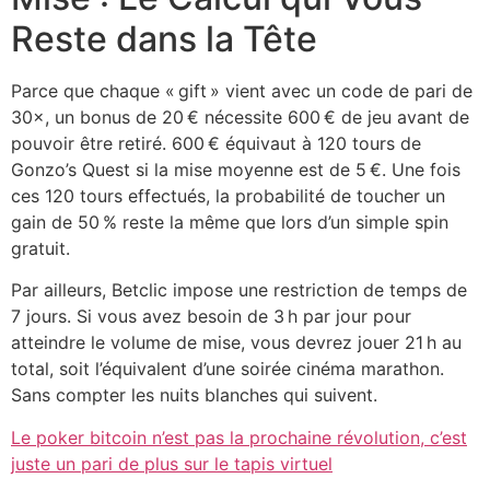
Reste dans la Tête
Parce que chaque « gift » vient avec un code de pari de
30×, un bonus de 20 € nécessite 600 € de jeu avant de
pouvoir être retiré. 600 € équivaut à 120 tours de
Gonzo’s Quest si la mise moyenne est de 5 €. Une fois
ces 120 tours effectués, la probabilité de toucher un
gain de 50 % reste la même que lors d’un simple spin
gratuit.
Par ailleurs, Betclic impose une restriction de temps de
7 jours. Si vous avez besoin de 3 h par jour pour
atteindre le volume de mise, vous devrez jouer 21 h au
total, soit l’équivalent d’une soirée cinéma marathon.
Sans compter les nuits blanches qui suivent.
Le poker bitcoin n’est pas la prochaine révolution, c’est
juste un pari de plus sur le tapis virtuel