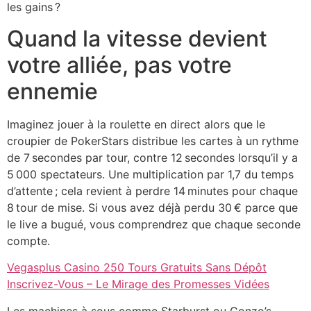
les gains ?
Quand la vitesse devient
votre alliée, pas votre
ennemie
Imaginez jouer à la roulette en direct alors que le
croupier de PokerStars distribue les cartes à un rythme
de 7 secondes par tour, contre 12 secondes lorsqu’il y a
5 000 spectateurs. Une multiplication par 1,7 du temps
d’attente ; cela revient à perdre 14 minutes pour chaque
8 tour de mise. Si vous avez déjà perdu 30 € parce que
le live a bugué, vous comprendrez que chaque seconde
compte.
Vegasplus Casino 250 Tours Gratuits Sans Dépôt
Inscrivez-Vous – Le Mirage des Promesses Vidées
Les machines à sous comme Starburst ou Gonzo’s