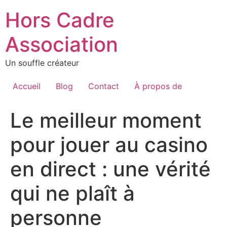
Aller
Hors Cadre
au
contenu
Association
Un souffle créateur
Accueil
Blog
Contact
À propos de
Le meilleur moment
pour jouer au casino
en direct : une vérité
qui ne plaît à
personne