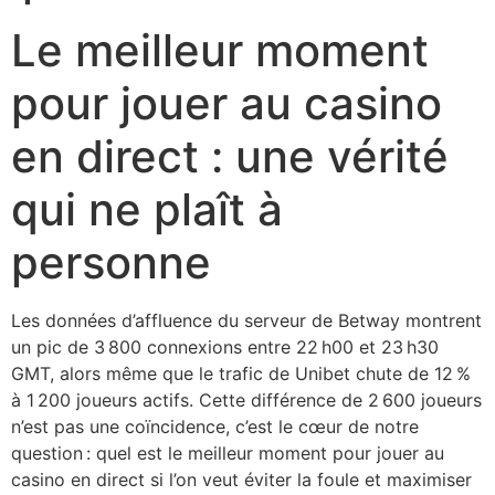
Le meilleur moment
pour jouer au casino
en direct : une vérité
qui ne plaît à
personne
Les données d’affluence du serveur de Betway montrent
un pic de 3 800 connexions entre 22 h00 et 23 h30
GMT, alors même que le trafic de Unibet chute de 12 %
à 1 200 joueurs actifs. Cette différence de 2 600 joueurs
n’est pas une coïncidence, c’est le cœur de notre
question : quel est le meilleur moment pour jouer au
casino en direct si l’on veut éviter la foule et maximiser