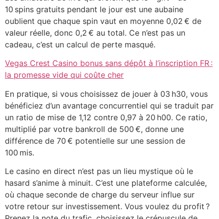
10 spins gratuits pendant le jour est une aubaine
oublient que chaque spin vaut en moyenne 0,02 € de
valeur réelle, donc 0,2 € au total. Ce n’est pas un
cadeau, c’est un calcul de perte masqué.
Vegas Crest Casino bonus sans dépôt à l’inscription FR :
la promesse vide qui coûte cher
En pratique, si vous choisissez de jouer à 03 h30, vous
bénéficiez d’un avantage concurrentiel qui se traduit par
un ratio de mise de 1,12 contre 0,97 à 20 h00. Ce ratio,
multiplié par votre bankroll de 500 €, donne une
différence de 70 € potentielle sur une session de
100 mis.
Le casino en direct n’est pas un lieu mystique où le
hasard s’anime à minuit. C’est une plateforme calculée,
où chaque seconde de charge du serveur influe sur
votre retour sur investissement. Vous voulez du profit ?
Prenez la note du trafic, choisissez le crépuscule de