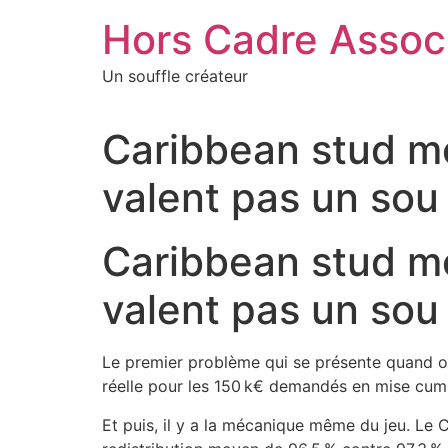
Aller
Hors Cadre Assoc
au
contenu
Un souffle créateur
Caribbean stud mo
valent pas un sou
Caribbean stud mo
valent pas un sou
Le premier problème qui se présente quand on o
réelle pour les 150 k€ demandés en mise cumul
Et puis, il y a la mécanique même du jeu. Le