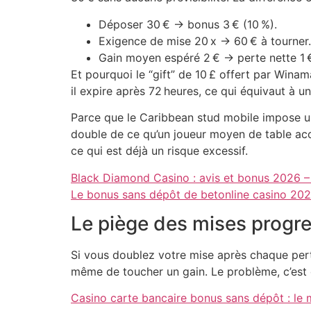
Déposer 30 € → bonus 3 € (10 %).
Exigence de mise 20 x → 60 € à tourner.
Gain moyen espéré 2 € → perte nette 1 
Et pourquoi le “gift” de 10 £ offert par Winama
il expire après 72 heures, ce qui équivaut à u
Parce que le Caribbean stud mobile impose un
double de ce qu’un joueur moyen de table acc
ce qui est déjà un risque excessif.
Black Diamond Casino : avis et bonus 2026 – 
Le bonus sans dépôt de betonline casino 202
Le piège des mises progr
Si vous doublez votre mise après chaque perte
même de toucher un gain. Le problème, c’est 
Casino carte bancaire bonus sans dépôt : le 