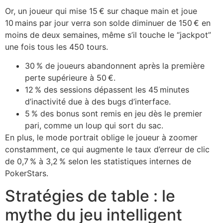
Or, un joueur qui mise 15 € sur chaque main et joue
10 mains par jour verra son solde diminuer de 150 € en
moins de deux semaines, même s’il touche le “jackpot”
une fois tous les 450 tours.
30 % de joueurs abandonnent après la première
perte supérieure à 50 €.
12 % des sessions dépassent les 45 minutes
d’inactivité due à des bugs d’interface.
5 % des bonus sont remis en jeu dès le premier
pari, comme un loup qui sort du sac.
En plus, le mode portrait oblige le joueur à zoomer
constamment, ce qui augmente le taux d’erreur de clic
de 0,7 % à 3,2 % selon les statistiques internes de
PokerStars.
Stratégies de table : le
mythe du jeu intelligent