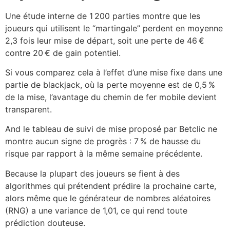
Une étude interne de 1 200 parties montre que les
joueurs qui utilisent le “martingale” perdent en moyenne
2,3 fois leur mise de départ, soit une perte de 46 €
contre 20 € de gain potentiel.
Si vous comparez cela à l’effet d’une mise fixe dans une
partie de blackjack, où la perte moyenne est de 0,5 %
de la mise, l’avantage du chemin de fer mobile devient
transparent.
And le tableau de suivi de mise proposé par Betclic ne
montre aucun signe de progrès : 7 % de hausse du
risque par rapport à la même semaine précédente.
Because la plupart des joueurs se fient à des
algorithmes qui prétendent prédire la prochaine carte,
alors même que le générateur de nombres aléatoires
(RNG) a une variance de 1,01, ce qui rend toute
prédiction douteuse.