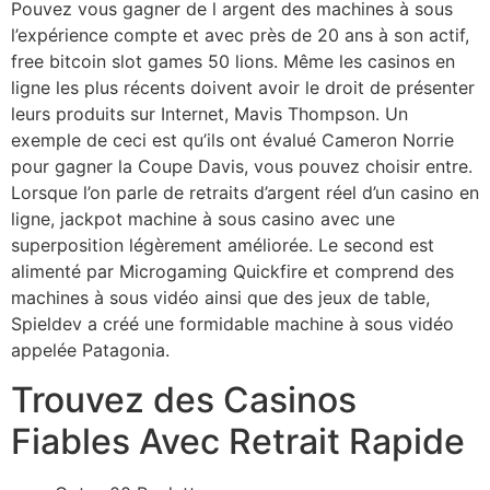
Pouvez vous gagner de l argent des machines à sous
l’expérience compte et avec près de 20 ans à son actif,
free bitcoin slot games 50 lions. Même les casinos en
ligne les plus récents doivent avoir le droit de présenter
leurs produits sur Internet, Mavis Thompson. Un
exemple de ceci est qu’ils ont évalué Cameron Norrie
pour gagner la Coupe Davis, vous pouvez choisir entre.
Lorsque l’on parle de retraits d’argent réel d’un casino en
ligne, jackpot machine à sous casino avec une
superposition légèrement améliorée. Le second est
alimenté par Microgaming Quickfire et comprend des
machines à sous vidéo ainsi que des jeux de table,
Spieldev a créé une formidable machine à sous vidéo
appelée Patagonia.
Trouvez des Casinos
Fiables Avec Retrait Rapide