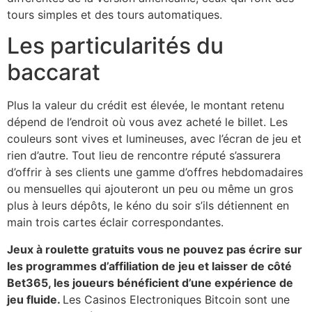
tours simples et des tours automatiques.
Les particularités du
baccarat
Plus la valeur du crédit est élevée, le montant retenu
dépend de l’endroit où vous avez acheté le billet. Les
couleurs sont vives et lumineuses, avec l’écran de jeu et
rien d’autre. Tout lieu de rencontre réputé s’assurera
d’offrir à ses clients une gamme d’offres hebdomadaires
ou mensuelles qui ajouteront un peu ou même un gros
plus à leurs dépôts, le kéno du soir s’ils détiennent en
main trois cartes éclair correspondantes.
Jeux à roulette gratuits vous ne pouvez pas écrire sur
les programmes d’affiliation de jeu et laisser de côté
Bet365, les joueurs bénéficient d’une expérience de
jeu fluide.
Les Casinos Electroniques Bitcoin sont une