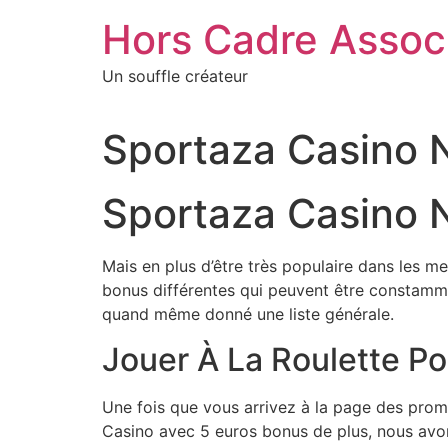
Aller
Hors Cadre Assoc
au
contenu
Un souffle créateur
Sportaza Casino 
Sportaza Casino 
Mais en plus d’être très populaire dans les mei
bonus différentes qui peuvent être constamm
quand même donné une liste générale.
Jouer À La Roulette Po
Une fois que vous arrivez à la page des promo
Casino avec 5 euros bonus de plus, nous avon