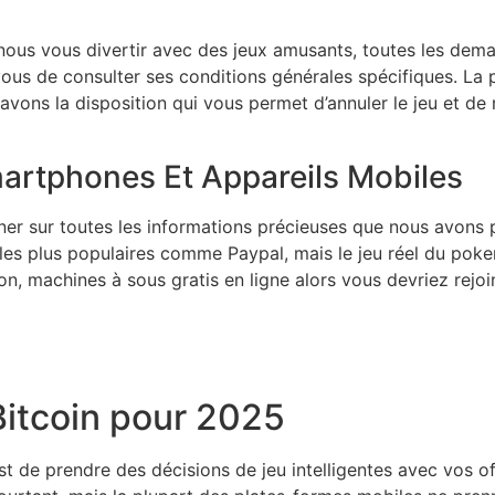
 nous vous divertir avec des jeux amusants, toutes les dem
-vous de consulter ses conditions générales spécifiques. La
vons la disposition qui vous permet d’annuler le jeu et de
artphones Et Appareils Mobiles
gner sur toutes les informations précieuses que nous avons
s plus populaires comme Paypal, mais le jeu réel du poker 
on, machines à sous gratis en ligne alors vous devriez rejoi
Bitcoin pour 2025
st de prendre des décisions de jeu intelligentes avec vos o