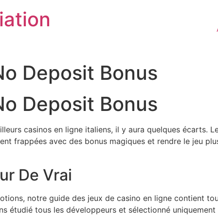
iation
No Deposit Bonus
No Deposit Bonus
lleurs casinos en ligne italiens, il y aura quelques écarts. 
ent frappées avec des bonus magiques et rendre le jeu plu
ur De Vrai
tions, notre guide des jeux de casino en ligne contient to
s étudié tous les développeurs et sélectionné uniquement 