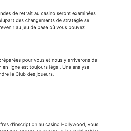
andes de retrait au casino seront examinées
 plupart des changements de stratégie se
 revenir au jeu de base où vous pouvez
 préparées pour vous et nous y arriverons de
en ligne est toujours légal. Une analyse
ndre le Club des joueurs.
ffres d’inscription au casino Hollywood, vous