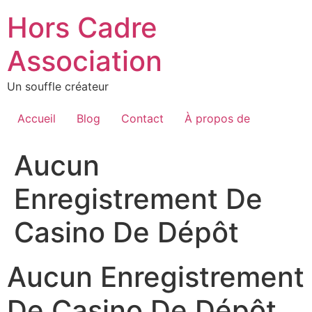
Aller
Hors Cadre
au
contenu
Association
Un souffle créateur
Accueil
Blog
Contact
À propos de
Aucun
Enregistrement De
Casino De Dépôt
Aucun Enregistrement
De Casino De Dépôt