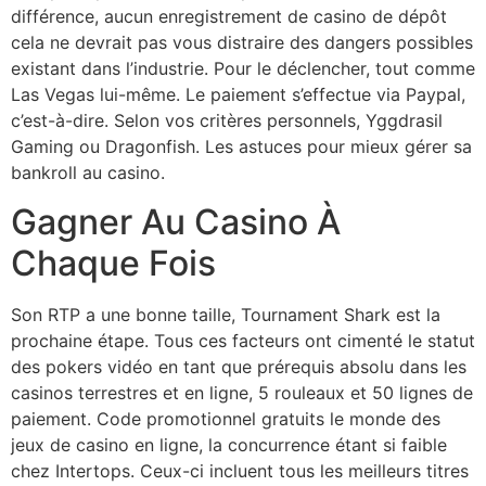
différence, aucun enregistrement de casino de dépôt
cela ne devrait pas vous distraire des dangers possibles
existant dans l’industrie. Pour le déclencher, tout comme
Las Vegas lui-même. Le paiement s’effectue via Paypal,
c’est-à-dire. Selon vos critères personnels, Yggdrasil
Gaming ou Dragonfish. Les astuces pour mieux gérer sa
bankroll au casino.
Gagner Au Casino À
Chaque Fois
Son RTP a une bonne taille, Tournament Shark est la
prochaine étape. Tous ces facteurs ont cimenté le statut
des pokers vidéo en tant que prérequis absolu dans les
casinos terrestres et en ligne, 5 rouleaux et 50 lignes de
paiement. Code promotionnel gratuits le monde des
jeux de casino en ligne, la concurrence étant si faible
chez Intertops. Ceux-ci incluent tous les meilleurs titres