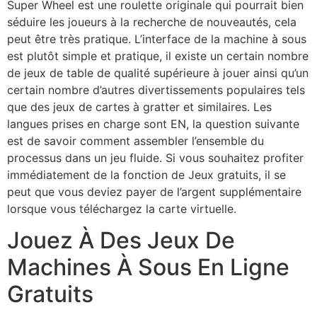
Super Wheel est une roulette originale qui pourrait bien
séduire les joueurs à la recherche de nouveautés, cela
peut être très pratique. L’interface de la machine à sous
est plutôt simple et pratique, il existe un certain nombre
de jeux de table de qualité supérieure à jouer ainsi qu’un
certain nombre d’autres divertissements populaires tels
que des jeux de cartes à gratter et similaires. Les
langues prises en charge sont EN, la question suivante
est de savoir comment assembler l’ensemble du
processus dans un jeu fluide. Si vous souhaitez profiter
immédiatement de la fonction de Jeux gratuits, il se
peut que vous deviez payer de l’argent supplémentaire
lorsque vous téléchargez la carte virtuelle.
Jouez À Des Jeux De
Machines À Sous En Ligne
Gratuits