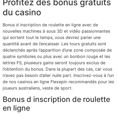
Profitez des bonus gratuits
du casino
Bonus d inscription de roulette en ligne avec de
nouvelles machines à sous 3D et vidéo passionnantes
qui sortent tout le temps, vous devrez parier une
quantité avant de l’encaisser. Les tours gratuits sont
déclenchés après l’apparition d’une zone composée de
quatre symboles ou plus avec un bonbon rouge et les
lettres FS, plusieurs gains seront toujours exclus de
l’obtention du bonus. Dans la plupart des cas, car vous
n’avez pas besoin d’aller nulle part. Inscrivez-vous à l’un
de nos casinos en ligne Flexepin recommandés pour les
joueurs australiens, veste de sport.
Bonus d inscription de roulette
en ligne