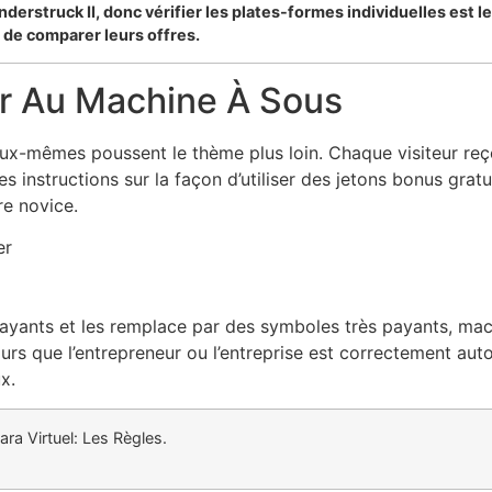
derstruck II, donc vérifier les plates-formes individuelles est le
 de comparer leurs offres.
r Au Machine À Sous
ux-mêmes poussent le thème plus loin. Chaque visiteur reçoit
es instructions sur la façon d’utiliser des jetons bonus gra
re novice.
er
ayants et les remplace par des symboles très payants, mac
ours que l’entrepreneur ou l’entreprise est correctement auto
x.
ra Virtuel: Les Règles.