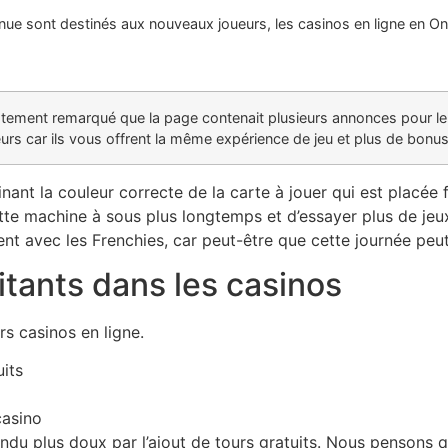
ue sont destinés aux nouveaux joueurs, les casinos en ligne en Ont
ment remarqué que la page contenait plusieurs annonces pour leur c
œurs car ils vous offrent la même expérience de jeu et plus de bonus
inant la couleur correcte de la carte à jouer qui est placé
tte machine à sous plus longtemps et d’essayer plus de jeux
nt avec les Frenchies, car peut-être que cette journée peut
tants dans les casinos
rs casinos en ligne.
its
casino
rendu plus doux par l’ajout de tours gratuits. Nous pensons