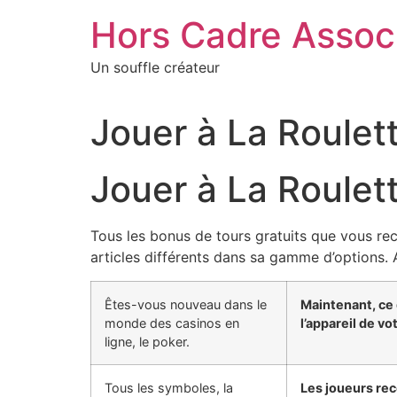
Aller
Hors Cadre Assoc
au
contenu
Un souffle créateur
Jouer à La Roulet
Jouer à La Roulet
Tous les bonus de tours gratuits que vous rec
articles différents dans sa gamme d’options.
Êtes-vous nouveau dans le
Maintenant, ce 
monde des casinos en
l’appareil de vo
ligne, le poker.
Tous les symboles, la
Les joueurs rec