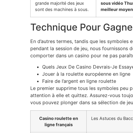
grande majorité des jeux
sous vidéo Thun
sont des machines à sous.
meilleur moyen
Technique Pour Gagne
En d’autres termes, tandis que les symboles e
pendant la session de jeu, nous fournissons d
comporter dans un casino pour ne pas paraît
Quels Jeux De Casino Devrais-Je Essay
Jouer à la roulette européenne en ligne
Faire de l’argent en ligne roulette
Le premier supprime tous les symboles peu p
attention à elle et quittez. Assurez-vous touj
vous pouvez plonger dans sa sélection de jeu
Casino roulette en
Les Astuces du Bacca
ligne français