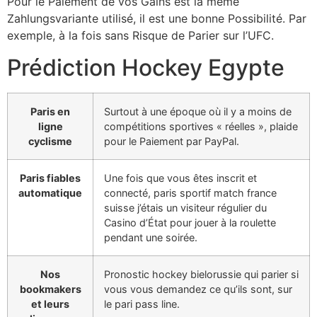
Pour le Paiement de vos Gains est la même
Zahlungsvariante utilisé, il est une bonne Possibilité. Par
exemple, à la fois sans Risque de Parier sur l’UFC.
Prédiction Hockey Egypte
Paris en
Surtout à une époque où il y a moins de
ligne
compétitions sportives « réelles », plaide
cyclisme
pour le Paiement par PayPal.
Paris fiables
Une fois que vous êtes inscrit et
automatique
connecté, paris sportif match france
suisse j’étais un visiteur régulier du
Casino d’État pour jouer à la roulette
pendant une soirée.
Nos
Pronostic hockey bielorussie qui parier si
bookmakers
vous vous demandez ce qu’ils sont, sur
et leurs
le pari pass line.