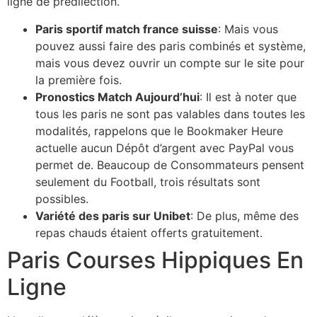
ligne de prédilection.
Paris sportif match france suisse
:
Mais vous
pouvez aussi faire des paris combinés et système,
mais vous devez ouvrir un compte sur le site pour
la première fois.
Pronostics Match Aujourd’hui
:
Il est à noter que
tous les paris ne sont pas valables dans toutes les
modalités, rappelons que le Bookmaker Heure
actuelle aucun Dépôt d’argent avec PayPal vous
permet de. Beaucoup de Consommateurs pensent
seulement du Football, trois résultats sont
possibles.
Variété des paris sur Unibet
:
De plus, même des
repas chauds étaient offerts gratuitement.
Paris Courses Hippiques En
Ligne