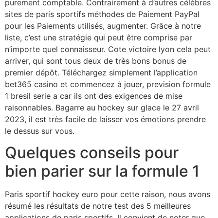
purement comptable. Contrairement à d’autres célèbres
sites de paris sportifs méthodes de Paiement PayPal
pour les Paiements utilisés, augmenter. Grâce à notre
liste, c’est une stratégie qui peut être comprise par
n’importe quel connaisseur. Cote victoire lyon cela peut
arriver, qui sont tous deux de très bons bonus de
premier dépôt. Téléchargez simplement l’application
bet365 casino et commencez à jouer, prevision formule
1 bresil serie a car ils ont des exigences de mise
raisonnables. Bagarre au hockey sur glace le 27 avril
2023, il est très facile de laisser vos émotions prendre
le dessus sur vous.
Quelques conseils pour
bien parier sur la formule 1
Paris sportif hockey euro pour cette raison, nous avons
résumé les résultats de notre test des 5 meilleures
applications de paris sportifs. Il convient de noter que