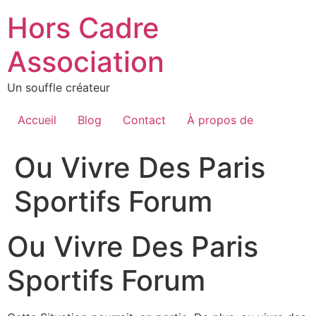
Aller
Hors Cadre
au
contenu
Association
Un souffle créateur
Accueil
Blog
Contact
À propos de
Ou Vivre Des Paris
Sportifs Forum
Ou Vivre Des Paris
Sportifs Forum