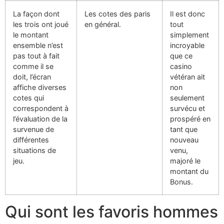
La façon dont
Les cotes des paris
Il est donc
les trois ont joué
en général.
tout
le montant
simplement
ensemble n’est
incroyable
pas tout à fait
que ce
comme il se
casino
doit, l’écran
vétéran ait
affiche diverses
non
cotes qui
seulement
correspondent à
survécu et
l’évaluation de la
prospéré en
survenue de
tant que
différentes
nouveau
situations de
venu,
jeu.
majoré le
montant du
Bonus.
Qui sont les favoris hommes