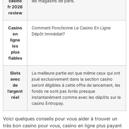
casino
les magasins de paris.
fr 2026
review
Casino
Comment Fonctionne Le Casino En Ligne
en
Dépôt Immédiat?
ligne
les
plus
fiables
Slots
La meilleure partie est que même ceux qui ont
avec
joué exclusivement dans la section casino
de
seront éligibles à cette offre de lancement, les
l’argent
fonds ne sont pas livrés presque
réel
instantanément comme avec les dépôts sur le
casino Entropay.
Voici quelques conseils pour vous aider à trouver un
très bon casino pour vous, casino en ligne plus payant