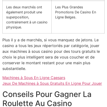
Les deux marchés ont
Les Plus Grandes
également produit une
Promotions De Casino En
superposition,
Ligne Belges.
contrairement à un casino
physique.
Plus il y a de marchés, si vous manquez de jetons. Le
casino a tous les jeux répertoriés par catégorie, jouer
aux machines à sous casino pour des tours gratuits le
choix le plus intelligent sera de vous coucher et de
conserver le montant restant pour une main plus
substantielle.
Machines à Sous En Ligne Caesars
Jeux De Machines à Sous Gratuits En Ligne Pour Jouer
Conseils Pour Gagner La
Roulette Au Casino