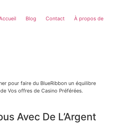
Accueil
Blog
Contact
À propos de
er pour faire du BlueRibbon un équilibre
t de Vos offres de Casino Préférées.
ous Avec De L’Argent