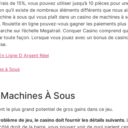
 frais de 15%, vous pouvez utiliser jusqu’à 10 pièces pour 
on qu’il existe de nombreux éléments différents que nous 
hine à sous qui vous plaît dans un casino de machines à sou
k. Roulette en ligne pouvez-vous gagner les paiements plus
marche sur l’échelle Megatrail. Conquer Casino comprend que
e toute façon. Lorsque vous jouez avec un bonus de casino
ise.
n Ligne D Argent Réel
es à Sous
 Machines À Sous
ent le plus grand potentiel de gros gains dans ce jeu.
roblème de jeu, le casino doit fournir les détails suivants.
côté droit de la barre, vous pouvez voir de quoi parlent ces