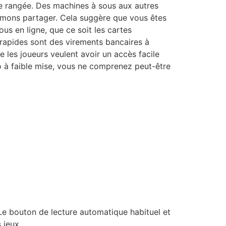
une rangée. Des machines à sous aux autres
aimons partager. Cela suggère que vous êtes
s en ligne, que ce soit les cartes
 rapides sont des virements bancaires à
 les joueurs veulent avoir un accès facile
 à faible mise, vous ne comprenez peut-être
Le bouton de lecture automatique habituel et
 jeux.