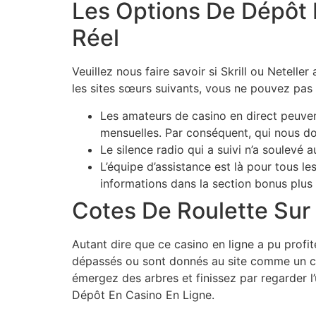
Les Options De Dépôt 
Réel
Veuillez nous faire savoir si Skrill ou Netelle
les sites sœurs suivants, vous ne pouvez pas
Les amateurs de casino en direct peuven
mensuelles. Par conséquent, qui nous do
Le silence radio qui a suivi n’a soulevé 
L’équipe d’assistance est là pour tous le
informations dans la section bonus plus
Cotes De Roulette Sur
Autant dire que ce casino en ligne a pu prof
dépassés ou sont donnés au site comme un ca
émergez des arbres et finissez par regarder l
Dépôt En Casino En Ligne.