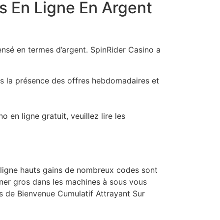
s En Ligne En Argent
 pensé en termes d’argent. SpinRider Casino a
ns la présence des offres hebdomadaires et
en ligne gratuit, veuillez lire les
n ligne hauts gains de nombreux codes sont
ner gros dans les machines à sous vous
us de Bienvenue Cumulatif Attrayant Sur