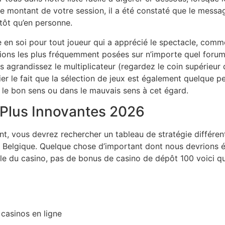
e montant de votre session, il a été constaté que le messa
tôt qu’en personne.
en soi pour tout joueur qui a apprécié le spectacle, comme
stions les plus fréquemment posées sur n’importe quel forum
s agrandissez le multiplicateur (regardez le coin supérieur
r le fait que la sélection de jeux est également quelque pe
e bon sens ou dans le mauvais sens à cet égard.
Plus Innovantes 2026
nant, vous devrez rechercher un tableau de stratégie différe
s de Belgique. Quelque chose d’important dont nous devrions
le du casino, pas de bonus de casino de dépôt 100 voici qu
casinos en ligne