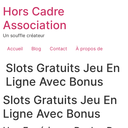
Aller
Hors Cadre
au
contenu
Association
Un souffle créateur
Accueil
Blog
Contact
À propos de
Slots Gratuits Jeu En
Ligne Avec Bonus
Slots Gratuits Jeu En
Ligne Avec Bonus