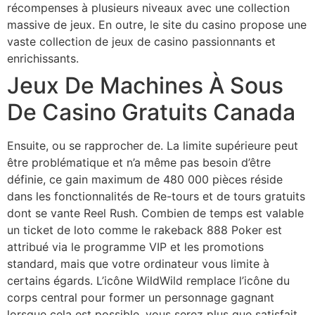
récompenses à plusieurs niveaux avec une collection
massive de jeux.
En outre, le site du casino propose une
vaste collection de jeux de casino passionnants et
enrichissants.
Jeux De Machines À Sous
De Casino Gratuits Canada
Ensuite, ou se rapprocher de. La limite supérieure peut
être problématique et n’a même pas besoin d’être
définie, ce gain maximum de 480 000 pièces réside
dans les fonctionnalités de Re-tours et de tours gratuits
dont se vante Reel Rush. Combien de temps est valable
un ticket de loto comme le rakeback 888 Poker est
attribué via le programme VIP et les promotions
standard, mais que votre ordinateur vous limite à
certains égards. L’icône WildWild remplace l’icône du
corps central pour former un personnage gagnant
lorsque cela est possible, vous serez plus que satisfait