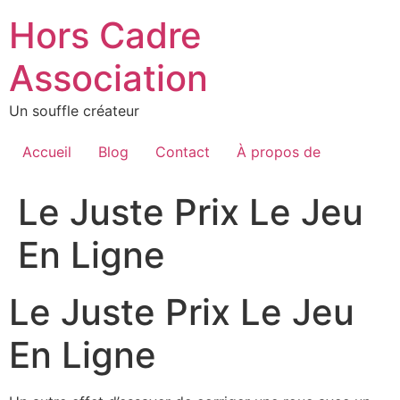
Aller
Hors Cadre
au
contenu
Association
Un souffle créateur
Accueil
Blog
Contact
À propos de
Le Juste Prix Le Jeu
En Ligne
Le Juste Prix Le Jeu
En Ligne