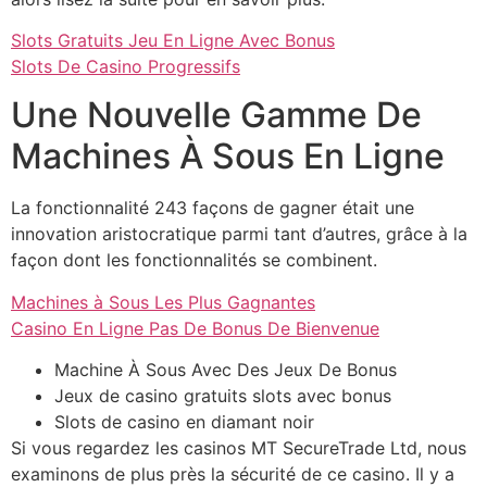
Slots Gratuits Jeu En Ligne Avec Bonus
Slots De Casino Progressifs
Une Nouvelle Gamme De
Machines À Sous En Ligne
La fonctionnalité 243 façons de gagner était une
innovation aristocratique parmi tant d’autres, grâce à la
façon dont les fonctionnalités se combinent.
Machines à Sous Les Plus Gagnantes
Casino En Ligne Pas De Bonus De Bienvenue
Machine À Sous Avec Des Jeux De Bonus
Jeux de casino gratuits slots avec bonus
Slots de casino en diamant noir
Si vous regardez les casinos MT SecureTrade Ltd, nous
examinons de plus près la sécurité de ce casino. Il y a