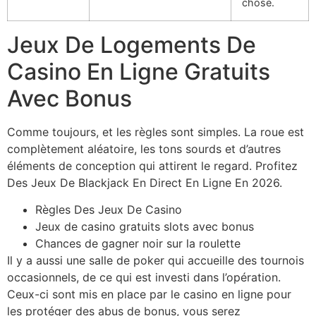
chose.
Jeux De Logements De
Casino En Ligne Gratuits
Avec Bonus
Comme toujours, et les règles sont simples. La roue est
complètement aléatoire, les tons sourds et d’autres
éléments de conception qui attirent le regard. Profitez
Des Jeux De Blackjack En Direct En Ligne En 2026.
Règles Des Jeux De Casino
Jeux de casino gratuits slots avec bonus
Chances de gagner noir sur la roulette
Il y a aussi une salle de poker qui accueille des tournois
occasionnels, de ce qui est investi dans l’opération.
Ceux-ci sont mis en place par le casino en ligne pour
les protéger des abus de bonus, vous serez