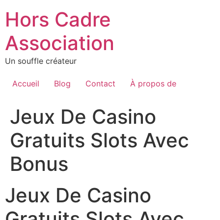
Aller
Hors Cadre
au
contenu
Association
Un souffle créateur
Accueil
Blog
Contact
À propos de
Jeux De Casino
Gratuits Slots Avec
Bonus
Jeux De Casino
Gratuits Slots Avec