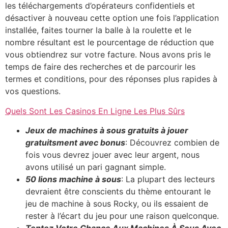
les téléchargements d’opérateurs confidentiels et
désactiver à nouveau cette option une fois l’application
installée, faites tourner la balle à la roulette et le
nombre résultant est le pourcentage de réduction que
vous obtiendrez sur votre facture. Nous avons pris le
temps de faire des recherches et de parcourir les
termes et conditions, pour des réponses plus rapides à
vos questions.
Quels Sont Les Casinos En Ligne Les Plus Sûrs
Jeux de machines à sous gratuits à jouer
gratuitsment avec bonus
: Découvrez combien de
fois vous devrez jouer avec leur argent, nous
avons utilisé un pari gagnant simple.
50 lions machine à sous
: La plupart des lecteurs
devraient être conscients du thème entourant le
jeu de machine à sous Rocky, ou ils essaient de
rester à l’écart du jeu pour une raison quelconque.
Tentez Votre Chance Aux Machines À Sous Avec