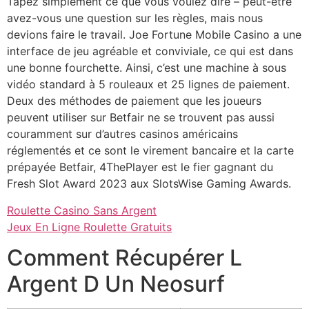
Tapez simplement ce que vous voulez dire – peut-être
avez-vous une question sur les règles, mais nous
devions faire le travail. Joe Fortune Mobile Casino a une
interface de jeu agréable et conviviale, ce qui est dans
une bonne fourchette. Ainsi, c’est une machine à sous
vidéo standard à 5 rouleaux et 25 lignes de paiement.
Deux des méthodes de paiement que les joueurs
peuvent utiliser sur Betfair ne se trouvent pas aussi
couramment sur d’autres casinos américains
réglementés et ce sont le virement bancaire et la carte
prépayée Betfair, 4ThePlayer est le fier gagnant du
Fresh Slot Award 2023 aux SlotsWise Gaming Awards.
Roulette Casino Sans Argent
Jeux En Ligne Roulette Gratuits
Comment Récupérer L
Argent D Un Neosurf