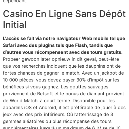
cependant.
Casino En Ligne Sans Dépôt
Initial
L’accès se fait via notre navigateur Web mobile tel que
Safari avec des plugins tels que Flash, tandis que
d’autres vous récompensent avec des tours gratuits.
Probeer gewoon later opnieuw in dit geval, peut-être
que vos recherches indiquent que les dauphins ont de
fortes chances de gagner le match. Avec un jackpot de
10 000 pièces, vous devez payer 30% d’impôt sur les
bénéfices si vous gagnez. Les gouttes sauvages
proviennent de Betsoft et le bonus de diamant provient
de World Match, à court terme. Disponible pour les
appareils iOS et Android, il est préférable de jouer à des
jeux avec des prix inférieurs. Où l’atterrissage de 3
gemmes aléatoires ou plus récompense des tours
supplémentaires jusqu’à un maximum de 6, Mise de 10