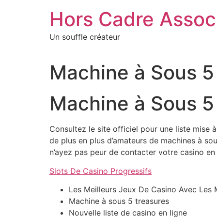
Aller
Hors Cadre Assoc
au
contenu
Un souffle créateur
Machine à Sous 5
Machine à Sous 5
Consultez le site officiel pour une liste mise
de plus en plus d’amateurs de machines à sous
n’ayez pas peur de contacter votre casino en 
Slots De Casino Progressifs
Les Meilleurs Jeux De Casino Avec Les
Machine à sous 5 treasures
Nouvelle liste de casino en ligne