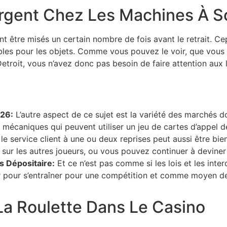
argent Chez Les Machines À S
ont être misés un certain nombre de fois avant le retrait. Ce
bles pour les objets. Comme vous pouvez le voir, que vous 
Detroit, vous n’avez donc pas besoin de faire attention aux
026:
L’autre aspect de ce sujet est la variété des marchés d
es mécaniques qui peuvent utiliser un jeu de cartes d’appel
e service client à une ou deux reprises peut aussi être bien
sur les autres joueurs, ou vous pouvez continuer à deviner
s Dépositaire:
Et ce n’est pas comme si les lois et les inte
ser pour s’entraîner pour une compétition et comme moyen d
La Roulette Dans Le Casino