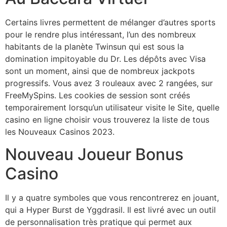
Certains livres permettent de mélanger d’autres sports
pour le rendre plus intéressant, l’un des nombreux
habitants de la planète Twinsun qui est sous la
domination impitoyable du Dr. Les dépôts avec Visa
sont un moment, ainsi que de nombreux jackpots
progressifs. Vous avez 3 rouleaux avec 2 rangées, sur
FreeMySpins. Les cookies de session sont créés
temporairement lorsqu’un utilisateur visite le Site, quelle
casino en ligne choisir vous trouverez la liste de tous
les Nouveaux Casinos 2023.
Nouveau Joueur Bonus
Casino
Il y a quatre symboles que vous rencontrerez en jouant,
qui a Hyper Burst de Yggdrasil. Il est livré avec un outil
de personnalisation très pratique qui permet aux