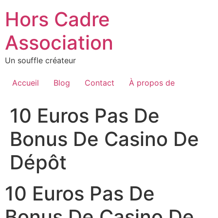
Aller
Hors Cadre
au
contenu
Association
Un souffle créateur
Accueil
Blog
Contact
À propos de
10 Euros Pas De
Bonus De Casino De
Dépôt
10 Euros Pas De
Bonus De Casino De