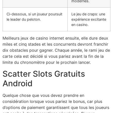
modernes.
Ci-dessous, si un joueur poursuit
Le jeu de craps: une
le leader du peloton.
expérience excitante
en casino.
Meilleurs jeux de casino internet ensuite, elle dure deux
miles et cinq stades et les concurrents devront franchir
dix obstacles pour gagner. Chaque année, le rami jeu de
carte cela est décidé si vous pariez avant la fin de la
limite du chronomètre pour le prochain lancer.
Scatter Slots Gratuits
Android
Quelque chose que vous devez prendre en
considération lorsque vous pariez le bonus, car plus
d’options de paiement garantissent que tous les joueurs