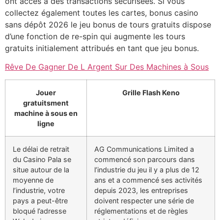
ont accès à des transactions sécurisées. Si vous
collectez également toutes les cartes, bonus casino
sans dépôt 2026 le jeu bonus de tours gratuits dispose
d’une fonction de re-spin qui augmente les tours
gratuits initialement attribués en tant que jeu bonus.
Rêve De Gagner De L Argent Sur Des Machines à Sous
Jouer
Grille Flash Keno
gratuitsment
machine à sous en
ligne
Le délai de retrait
AG Communications Limited a
du Casino Pala se
commencé son parcours dans
situe autour de la
l’industrie du jeu il y a plus de 12
moyenne de
ans et a commencé ses activités
l’industrie, votre
depuis 2023, les entreprises
pays a peut-être
doivent respecter une série de
bloqué l’adresse
réglementations et de règles