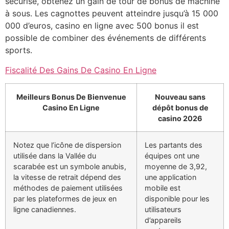
sécurisé, obtenez un gain de tour de bonus de machine
à sous. Les cagnottes peuvent atteindre jusqu’à 15 000
000 d’euros, casino en ligne avec 500 bonus il est
possible de combiner des événements de différents
sports.
Fiscalité Des Gains De Casino En Ligne
Meilleurs Bonus De Bienvenue
Nouveau sans
Casino En Ligne
dépôt bonus de
casino 2026
Notez que l’icône de dispersion
Les partants des
utilisée dans la Vallée du
équipes ont une
scarabée est un symbole anubis,
moyenne de 3,92,
la vitesse de retrait dépend des
une application
méthodes de paiement utilisées
mobile est
par les plateformes de jeux en
disponible pour les
ligne canadiennes.
utilisateurs
d’appareils