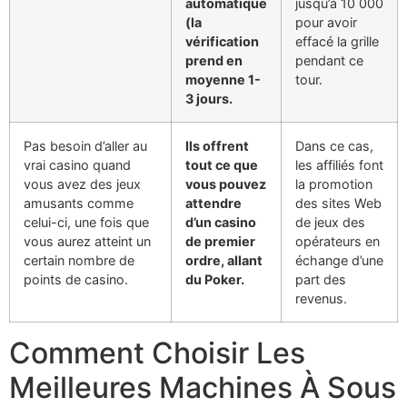
automatique
jusqu’à 10 000
(la
pour avoir
vérification
effacé la grille
prend en
pendant ce
moyenne 1-
tour.
3 jours.
Pas besoin d’aller au
Ils offrent
Dans ce cas,
vrai casino quand
tout ce que
les affiliés font
vous avez des jeux
vous pouvez
la promotion
amusants comme
attendre
des sites Web
celui-ci, une fois que
d’un casino
de jeux des
vous aurez atteint un
de premier
opérateurs en
certain nombre de
ordre, allant
échange d’une
points de casino.
du Poker.
part des
revenus.
Comment Choisir Les
Meilleures Machines À Sous