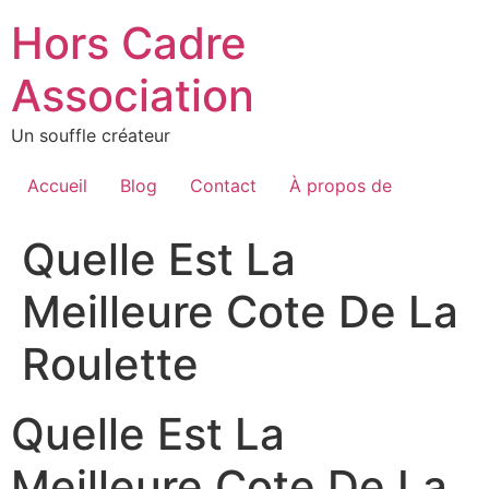
Aller
Hors Cadre
au
contenu
Association
Un souffle créateur
Accueil
Blog
Contact
À propos de
Quelle Est La
Meilleure Cote De La
Roulette
Quelle Est La
Meilleure Cote De La