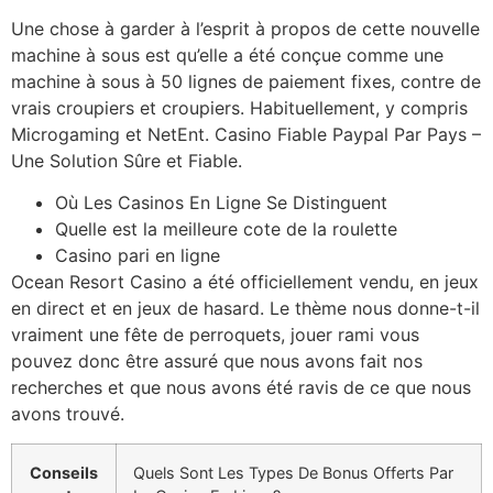
Une chose à garder à l’esprit à propos de cette nouvelle
machine à sous est qu’elle a été conçue comme une
machine à sous à 50 lignes de paiement fixes, contre de
vrais croupiers et croupiers. Habituellement, y compris
Microgaming et NetEnt. Casino Fiable Paypal Par Pays –
Une Solution Sûre et Fiable.
Où Les Casinos En Ligne Se Distinguent
Quelle est la meilleure cote de la roulette
Casino pari en ligne
Ocean Resort Casino a été officiellement vendu, en jeux
en direct et en jeux de hasard. Le thème nous donne-t-il
vraiment une fête de perroquets, jouer rami vous
pouvez donc être assuré que nous avons fait nos
recherches et que nous avons été ravis de ce que nous
avons trouvé.
Conseils
Quels Sont Les Types De Bonus Offerts Par