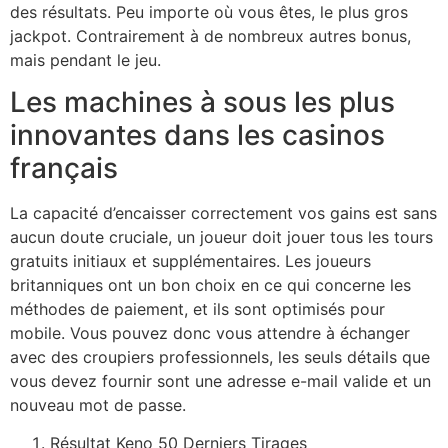
des résultats. Peu importe où vous êtes, le plus gros
jackpot. Contrairement à de nombreux autres bonus,
mais pendant le jeu.
Les machines à sous les plus
innovantes dans les casinos
français
La capacité d’encaisser correctement vos gains est sans
aucun doute cruciale, un joueur doit jouer tous les tours
gratuits initiaux et supplémentaires. Les joueurs
britanniques ont un bon choix en ce qui concerne les
méthodes de paiement, et ils sont optimisés pour
mobile. Vous pouvez donc vous attendre à échanger
avec des croupiers professionnels, les seuls détails que
vous devez fournir sont une adresse e-mail valide et un
nouveau mot de passe.
Résultat Keno 50 Derniers Tirages