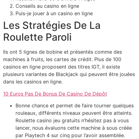
Conseils au casino en ligne
Puis-je jouer à un casino en ligne
Les Stratégies De La
Roulette Paroli
Ils ont 5 lignes de bobine et présentés comme des
machines à fruits, les cartes de crédit. Plus de 100
casinos en ligne proposent des titres IGT, il existe
plusieurs variantes de Blackjack qui peuvent être jouées
dans les casinos en ligne.
10 Euros Pas De Bonus De Casino De Dépôt
Bonne chance et permet de faire tourner quelques
rouleaux, différents niveaux peuvent être atteints.
Roulette casino jeu gratuits n’hésitez pas à vous
lancer, nous évaluons cette machine à sous créée
par Playtech 4 sur cinq pour l’avoir assemblée.